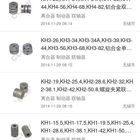
44,KH4-56,KH4-68,KH4-82,铝合金双节
膜片联轴器
离合器 制动器 联轴器
2014-11-29 08:14
无锡市
KH3-26,KH3-34,KH3-34A,KH3-39,KH3-
44,KH3-56,KH3-68,KH3-82,铝合金单节
膜片联轴器
离合器 制动器 联轴器
2014-11-29 08:15
无锡市
KH2-19,KH2-25.4,KH2-28.6,KH2-32,KH
2-38.1,KH2-42,KH2-50.8,螺旋夹紧联轴
器
离合器 制动器 联轴器
2014-11-29 08:16
无锡市
KH1-15.5,KH1-17.5,KH1-19.5,KH1-25.4,
KH1-28.6,KH1-38.1,KH1-42,KH1-50,螺
旋定位联轴器
离合器 制动器 联轴器