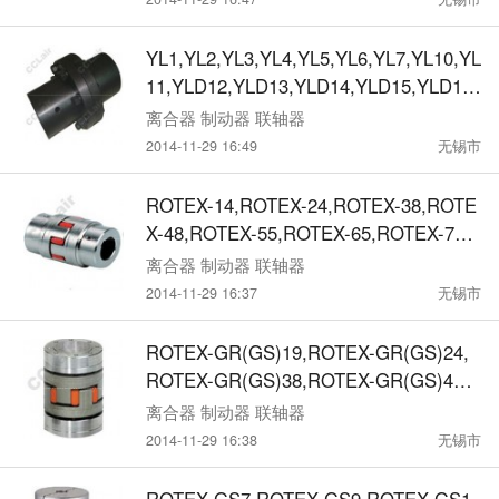
YL1,YL2,YL3,YL4,YL5,YL6,YL7,YL10,YL
11,YLD12,YLD13,YLD14,YLD15,YLD16,
YLD17,YLD18,凸缘联轴器
离合器 制动器 联轴器
2014-11-29 16:49
无锡市
ROTEX-14,ROTEX-24,ROTEX-38,ROTE
X-48,ROTEX-55,ROTEX-65,ROTEX-75,
ROTEX-90,ROTEX-100,梅花形弹性联轴
离合器 制动器 联轴器
器
2014-11-29 16:37
无锡市
ROTEX-GR(GS)19,ROTEX-GR(GS)24,
ROTEX-GR(GS)38,ROTEX-GR(GS)42,
ROTEX-GR(GS)55,铝合金无齿隙梅花弹
离合器 制动器 联轴器
性联轴器
2014-11-29 16:38
无锡市
ROTEX-GS7,ROTEX-GS9,ROTEX-GS1