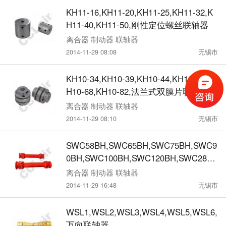
KH11-16,KH11-20,KH11-25,KH11-32,K
H11-40,KH11-50,刚性定位螺丝联轴器
离合器 制动器 联轴器
2014-11-29 08:08
无锡市
KH10-34,KH10-39,KH10-44,KH10-56,K
H10-68,KH10-82,法兰式双膜片联轴器
离合器 制动器 联轴器
2014-11-29 08:10
无锡市
SWC58BH,SWC65BH,SWC75BH,SWC9
0BH,SWC100BH,SWC120BH,SWC285B
H,SWC390BH,SWC440BH,万向联轴器
离合器 制动器 联轴器
2014-11-29 16:48
无锡市
WSL1,WSL2,WSL3,WSL4,WSL5,WSL6,
万向联轴器