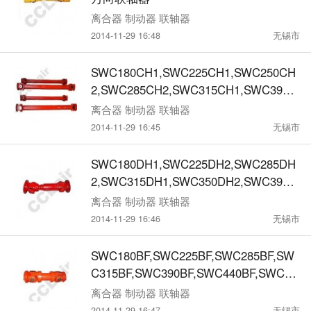
离合器 制动器 联轴器
2014-11-29 16:48
无锡市
SWC180CH1,SWC225CH1,SWC250CH
2,SWC285CH2,SWC315CH1,SWC390C
H2,SWC440CH1,SWC550CH1,十字轴式
离合器 制动器 联轴器
万向联轴器
2014-11-29 16:45
无锡市
SWC180DH1,SWC225DH2,SWC285DH
2,SWC315DH1,SWC350DH2,SWC390D
H1,SWC390DH2,十字轴式万向联轴器
离合器 制动器 联轴器
2014-11-29 16:46
无锡市
SWC180BF,SWC225BF,SWC285BF,SW
C315BF,SWC390BF,SWC440BF,SWC55
0BF,SWC620BF,法兰式万向联轴器
离合器 制动器 联轴器
2014-11-29 16:47
无锡市