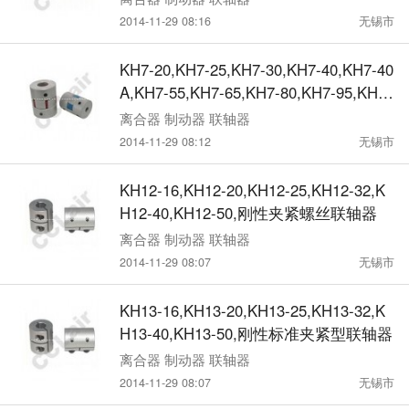
2014-11-29 08:16
无锡市
KH7-20,KH7-25,KH7-30,KH7-40,KH7-40
A,KH7-55,KH7-65,KH7-80,KH7-95,KH7-
105,梅花型定位联轴器
离合器 制动器 联轴器
2014-11-29 08:12
无锡市
KH12-16,KH12-20,KH12-25,KH12-32,K
H12-40,KH12-50,刚性夹紧螺丝联轴器
离合器 制动器 联轴器
2014-11-29 08:07
无锡市
KH13-16,KH13-20,KH13-25,KH13-32,K
H13-40,KH13-50,刚性标准夹紧型联轴器
离合器 制动器 联轴器
2014-11-29 08:07
无锡市