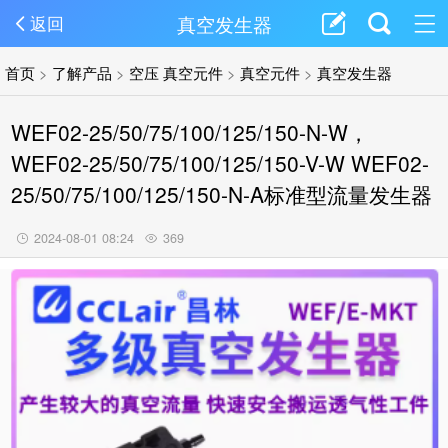
真空发生器
返回
首页
>
了解产品
>
空压 真空元件
>
真空元件
>
真空发生器
WEF02-25/50/75/100/125/150-N-W，
WEF02-25/50/75/100/125/150-V-W WEF02-
25/50/75/100/125/150-N-A标准型流量发生器
2024-08-01 08:24
369