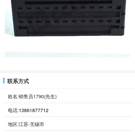
联系方式
姓名:销售员1790(先生)
电话:
13861877712
地区:江苏-无锡市