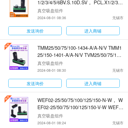
1/2/3/4/5/6BV.S.10D.SV， PCL.X1/2/3/4/
5/6AN.S.10D.SV， PCL.S1/2/3/4/5/6BN.
真空吸盘组件
S.10D.SV， PCL.P1/2/3/4/5/6BN.S.10D.
2024-08-01 08:36
无锡市
SV ，X*BN系列多级真空发生器
发送询价
进入商铺
TMM25/50/75/100-1434-A/A-N/V TMM1
25/150-1401-A/A-N/V TVM25/50/75/100-
1434-A/A-N/V TVM125/150-1401-A/A-N/
真空吸盘组件
V TMM系列真空吸盘发生器
2024-08-01 08:30
无锡市
发送询价
进入商铺
WEF02-25/50/75/100/125/150-N-W， W
EF02-25/50/75/100/125/150-V-W WEF0
2-25/50/75/100/125/150-N-A标准型流量
真空吸盘组件
发生器
2024-08-01 08:24
无锡市