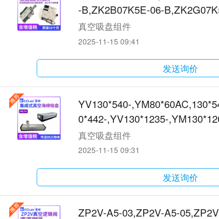
-B,ZK2B07K5E-06-B,ZK2G07K
-06-B,ZK2G07K5K-06-B,ZK
真空吸盘组件
2025-11-15 09:41
发送询价
YV130*540-,YM80*60AC,130*54
0*442-,YV130*1235-,YM130*1
0AC-吸盘
真空吸盘组件
2025-11-15 09:31
发送询价
ZP2V-A5-03,ZP2V-A5-05,ZP2V