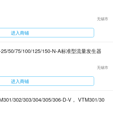
无锡市
进入商铺
F02-25/50/75/100/125/150-N-A标准型流量发生器
无锡市
进入商铺
M301/302/303/304/305/306-D-V， VTM301/30