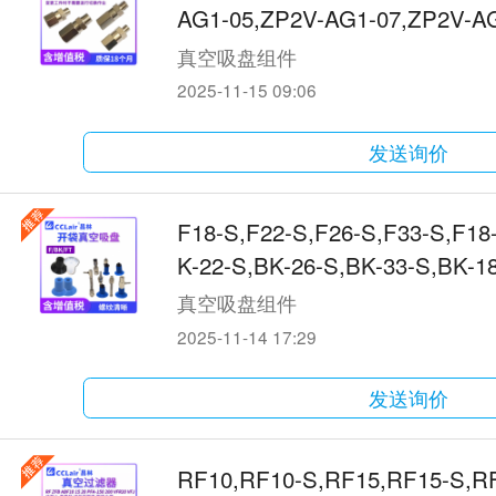
AG1-05,ZP2V-AG1-07,ZP2V-AG
5,ZP2V-B01-07,ZP2V-B01-
真空吸盘组件
2025-11-15 09:06
发送询价
F18-S,F22-S,F26-S,F33-S,F18
K-22-S,BK-26-S,BK-33-S,BK-
真空吸盘组件
2025-11-14 17:29
发送询价
RF10,RF10-S,RF15,RF15-S,R