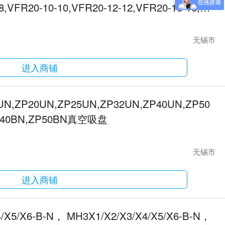
8,VFR20-10-10,VFR20-12-12,VFR20-16-16,VF
无锡市
进入商铺
UN,ZP20UN,ZP25UN,ZP32UN,ZP40UN,ZP50
,ZP40BN,ZP50BN真空吸盘
无锡市
进入商铺
4/X5/X6-B-N， MH3X1/X2/X3/X4/X5/X6-B-N，