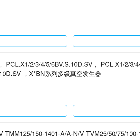
， PCL.X1/2/3/4/5/6BV.S.10D.SV， PCL.X1/2/3/4
BN.S.10D.SV ，X*BN系列多级真空发生器
V TMM125/150-1401-A/A-N/V TVM25/50/75/100-