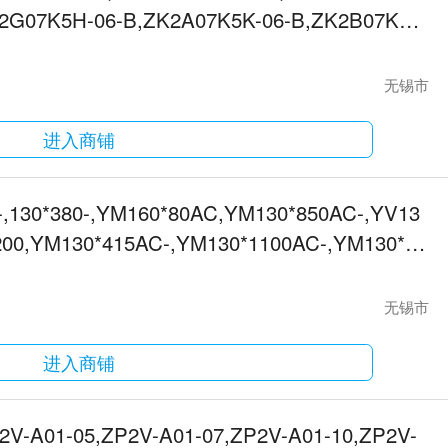
K2G07K5H-06-B,ZK2A07K5K-06-B,ZK2B07K5K
无锡市
进入商铺
0-,130*380-,YM160*80AC,YM130*850AC-,YV13
*200,YM130*415AC-,YM130*1100AC-,YM130*80
无锡市
进入商铺
2V-A01-05,ZP2V-A01-07,ZP2V-A01-10,ZP2V-