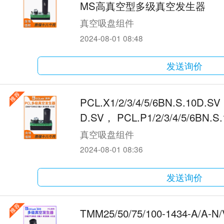
MS高真空型多级真空发生器
真空吸盘组件
2024-08-01 08:48
发送询价
PCL.X1/2/3/4/5/6BN.S.10D.SV
D.SV， PCL.P1/2/3/4/5/6
真空吸盘组件
2024-08-01 08:36
发送询价
TMM25/50/75/100-1434-A/A-N/