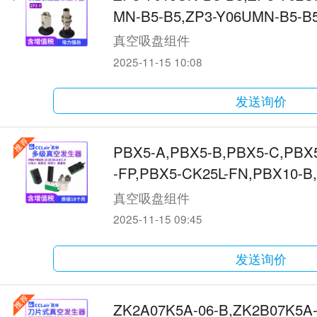
MN-B5-B5,ZP3-Y06UMN-B5-B5
4UMN-B5-,ZP3-Y06UMN-B5
真空吸盘组件
2025-11-15 10:08
发送询价
PBX5-A,PBX5-B,PBX5-C,PBX5
-FP,PBX5-CK25L-FN,PBX10-B
0-CK25L,PBX10-CK25L-FP,
真空吸盘组件
2025-11-15 09:45
发送询价
ZK2A07K5A-06-B,ZK2B07K5A-