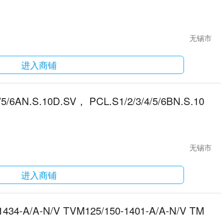
无锡市
进入商铺
/5/6AN.S.10D.SV， PCL.S1/2/3/4/5/6BN.S.10
无锡市
进入商铺
1434-A/A-N/V TVM125/150-1401-A/A-N/V TM