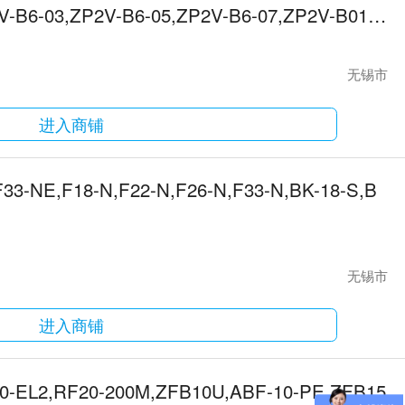
V-B6-03,ZP2V-B6-05,ZP2V-B6-07,ZP2V-B01-0
无锡市
进入商铺
F33-NE,F18-N,F22-N,F26-N,F33-N,BK-18-S,B
无锡市
进入商铺
20-EL2,RF20-200M,ZFB10U,ABF-10-PE,ZFB15