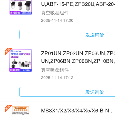
U,ABF-15-PE,ZFB20U,ABF-20-
J-44,VFJ-66真空过滤器
真空吸盘组件
2025-11-14 17:20
发送询价
ZP01UN,ZP02UN,ZP03UN,ZP
UN,ZP06BN,ZP08BN,ZP10BN
真空吸盘组件
2025-11-14 17:12
发送询价
MS3X1/X2/X3/X4/X5/X6-B-N，