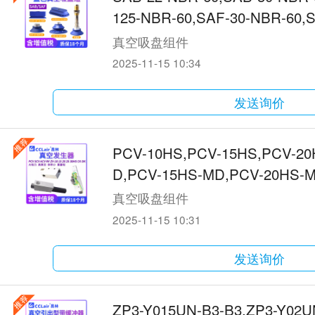
125-NBR-60,SAF-30-NBR-60,
真空吸盘组件
2025-11-15 10:34
发送询价
PCV-10HS,PCV-15HS,PCV-20
D,PCV-15HS-MD,PCV-20HS-M
D,PCV-30LS-MD真空发生器
真空吸盘组件
2025-11-15 10:31
发送询价
ZP3-Y015UN-B3-B3,ZP3-Y02U