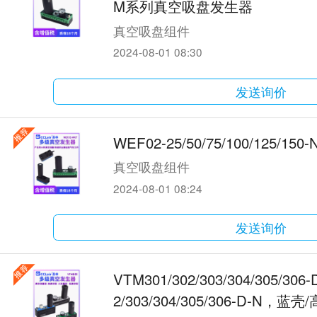
M系列真空吸盘发生器
真空吸盘组件
2024-08-01 08:30
发送询价
WEF02-25/50/75/100/125/15
真空吸盘组件
2024-08-01 08:24
发送询价
VTM301/302/303/304/305/306
2/303/304/305/306-D-N