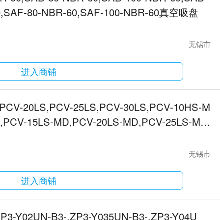
-60,SAF-80-NBR-60,SAF-100-NBR-60真空吸盘
无锡市
进入商铺
PCV-20LS,PCV-25LS,PCV-30LS,PCV-10HS-M
,PCV-15LS-MD,PCV-20LS-MD,PCV-25LS-M
无锡市
进入商铺
P3-Y02UN-B3-,ZP3-Y035UN-B3-,ZP3-Y04U