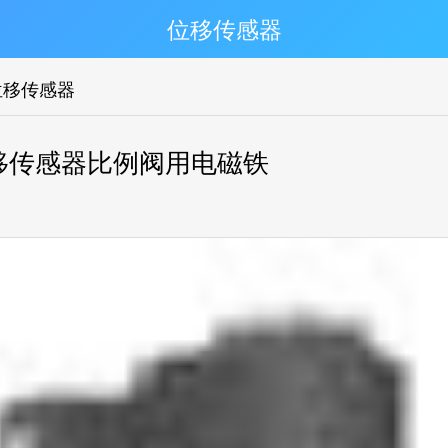
位移传感器
位移传感器
Q,带位移传感器比例阀用电磁铁