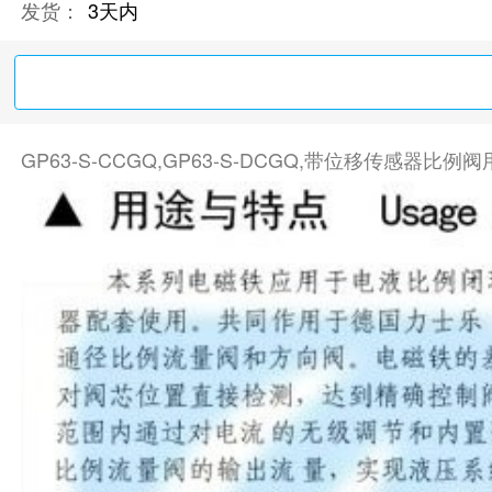
发货：
3天内
GP63-S-CCGQ,GP63-S-DCGQ,带位移传感器比例