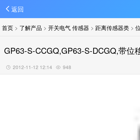
返回
首页
>
了解产品
>
开关电气 传感器
>
距离传感器类
>
GP63-S-CCGQ,GP63-S-DCG
2012-11-12 12:14
948