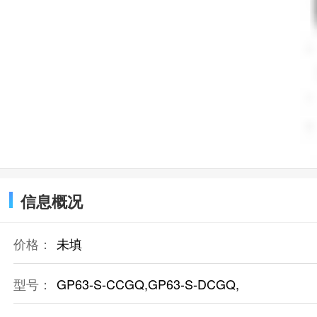
信息概况
价格：
未填
型号：
GP63-S-CCGQ,GP63-S-DCGQ,