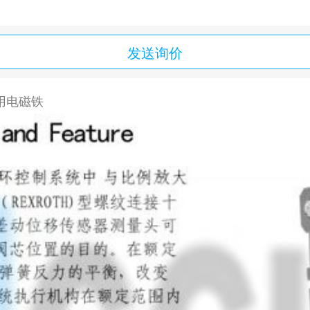
发送询价
阀用电磁铁