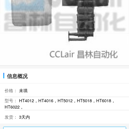
信息概况
价格：
未填
型号：
HT4012，HT4016，HT5012，HT5018，HT6018，
HT6022，
发货：
3天内