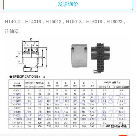
发送询价
HT4012，HT4016，HT5012，HT5018，HT6018，HT6022，
连轴器,