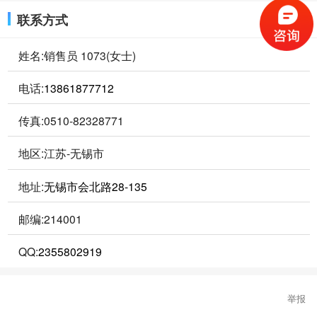
联系方式
姓名:销售员 1073(女士)
电话:
13861877712
传真:0510-82328771
地区:江苏-无锡市
地址:
无锡市会北路28-135
邮编:214001
QQ:
2355802919
举报