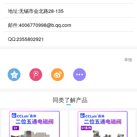
地址:
无锡市会北路28-135
邮件:
4006770998@b.qq.com
QQ:
2355802921
举报
同类了解产品