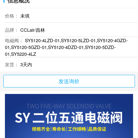
信息概况
价格：
未填
品牌：
CCLair/昌林
电磁阀：
SY5120-4LZD-01,SY5120-5LZD-01,SY5120-4GZD-
01,SY5120-5GZD-01,SY5120-4DZD-01,SY5120-5DZD-
01,SY5220-4LZ
发货：
3天内
发送询价