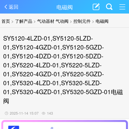
电磁阀
返回
首页
>
了解产品
>
气动器材 气动阀
>
控制元件
>
电磁阀
SY5120-4LZD-01,SY5120-5LZD-
01,SY5120-4GZD-01,SY5120-5GZD-
01,SY5120-4DZD-01,SY5120-5DZD-
01,SY5220-4LZD-01,SY5220-5LZD-
01,SY5220-4GZD-01,SY5220-5GZD-
01,SY5320-4LZD-01,SY5320-5LZD-
01,SY5320-4GZD-01,SY5320-5GZD-01电磁
阀
2025-11-14 15:07
143