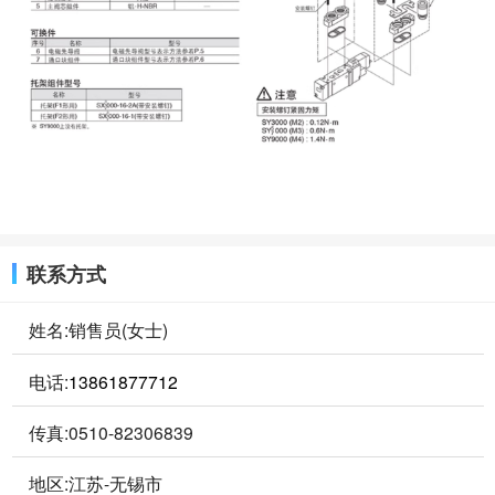
联系方式
姓名:销售员(女士)
电话:
13861877712
传真:0510-82306839
地区:江苏-无锡市