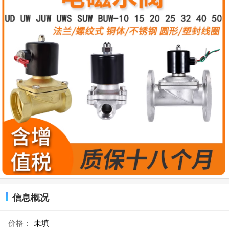
信息概况
价格：
未填