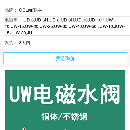
品牌：
CCLair/昌林
电磁阀：
UD-6,UD-6H,UD-8,UD-8H,UD-10,UD-10H,UW-
10,UW-15,UW-20,UW-25,UW-35,UW-40,UW-50,JUW-10,JUW-
15,JUW-20,JU
发货：
3天内
发送询价