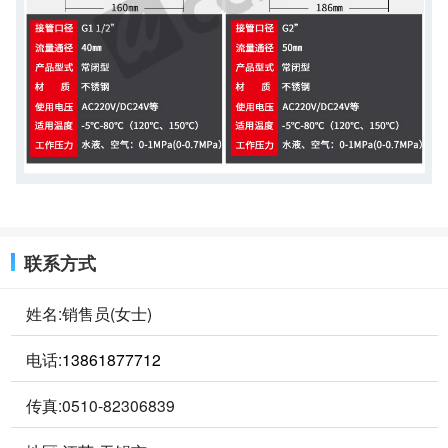
联系方式
姓名:销售员(女士)
电话:
13861877712
传真:0510-82306839