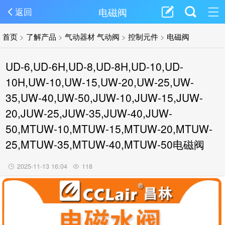
电磁阀
返回
首页
>
了解产品
>
气动器材 气动阀
>
控制元件
>
电磁阀
UD-6,UD-6H,UD-8,UD-8H,UD-10,UD-
10H,UW-10,UW-15,UW-20,UW-25,UW-
35,UW-40,UW-50,JUW-10,JUW-15,JUW-
20,JUW-25,JUW-35,JUW-40,JUW-
50,MTUW-10,MTUW-15,MTUW-20,MTUW-
25,MTUW-35,MTUW-40,MTUW-50电磁阀
2025-11-13 16:04
118