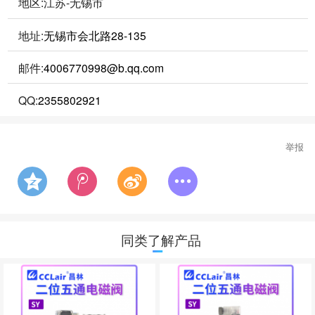
地区:江苏-无锡市
地址:
无锡市会北路28-135
邮件:
4006770998@b.qq.com
QQ:
2355802921
举报
同类了解产品