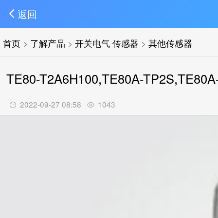
返回
首页
>
了解产品
>
开关电气 传感器
>
其他传感器
TE80-T2A6H100,TE80A-TP2S,TE8
2022-09-27 08:58
1043