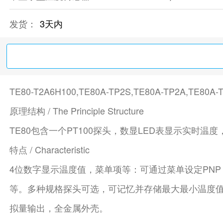
发货：
3天内
TE80-T2A6H100,TE80A-TP2S,TE80A-TP2A,TE80
原理结构 / The Principle Structure
TE80包含一个PT100探头，数显LED表显示实
特点 / Characteristic
4位数字显示温度值，菜单项等：可通过菜单设定PN
等。多种规格探头可选，可记忆并存储最大最小温度值
拟量输出，全金属外壳。