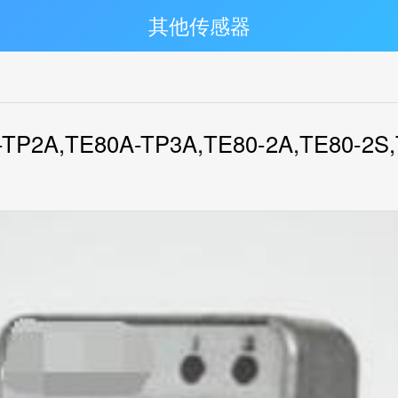
其他传感器
0A-TP2A,TE80A-TP3A,TE80-2A,TE8