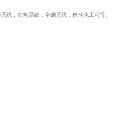
却系统，加热系统，空调系统，自动化工程等。