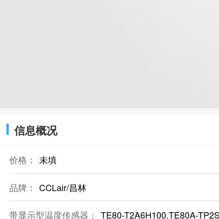
信息概况
价格：
未填
品牌：
CCLair/昌林
带显示型温度传感器：
TE80-T2A6H100,TE80A-TP2S