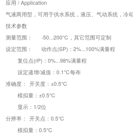
应用 / Application
气液两用型，可用于供水系统，液压、气动系统，冷
技术参数
测量范围：
-50...200℃，其它范围可定制
设定范围：
动作点(SP)：2%...100%满量程
复位点(rP)：0%...98%满量程
设定递增/减值：0.1℃每布
准确度：
开关度：±0.5℃
模拟量：±0.5℃
显示：1/2位
分辨率：
开关点：0.5℃
模拟量：0.5℃