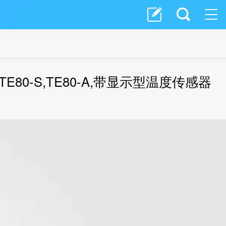
0-2S,TE80-S,TE80-A,带显示型温度传感器