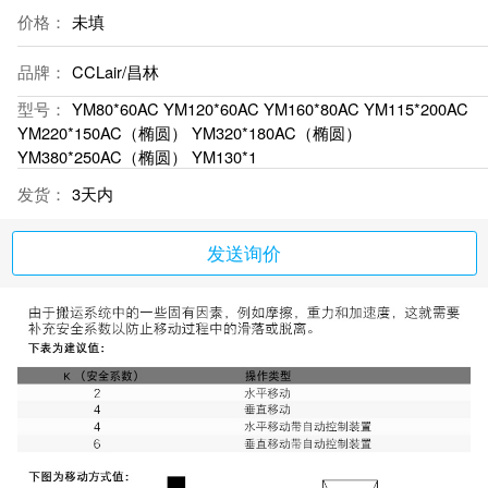
价格：
未填
品牌：
CCLair/昌林
型号：
YM80*60AC YM120*60AC YM160*80AC YM115*200AC
YM220*150AC（椭圆） YM320*180AC（椭圆）
YM380*250AC（椭圆） YM130*1
发货：
3天内
发送询价