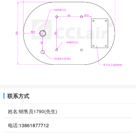
联系方式
姓名:销售员1790(先生)
电话:
13861877712