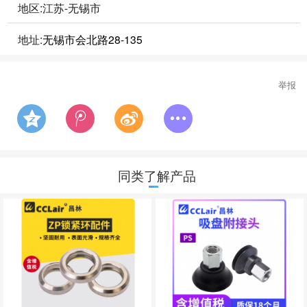
地区:江苏-无锡市
地址:
无锡市会北路28-135
举报
同类了解产品