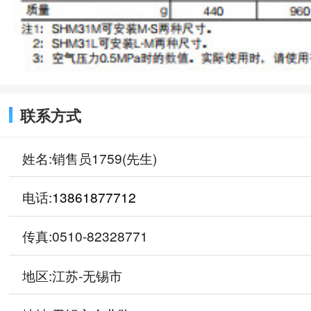
联系方式
姓名:销售员1759(先生)
电话:
13861877712
传真:0510-82328771
地区:江苏-无锡市