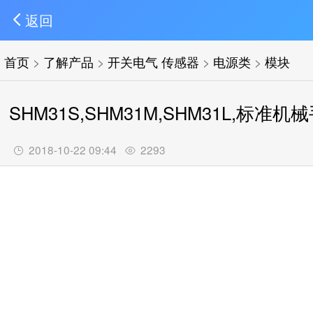
返回
首页
>
了解产品
>
开关电气 传感器
>
电源类
>
模块
SHM31S,SHM31M,SHM31L,标准
2018-10-22 09:44
2293