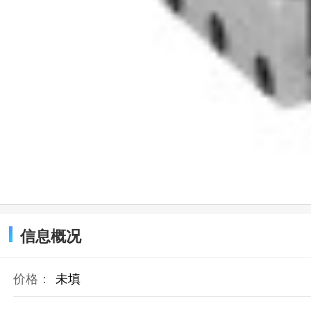
信息概况
价格：
未填