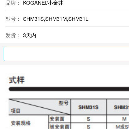
品牌：
KOGANEI/小金井
型号：
SHM31S,SHM31M,SHM31L
发货：
3天内