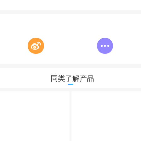
同类了解产品