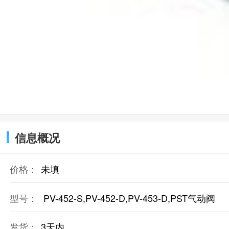
信息概况
价格：
未填
型号：
PV-452-S,PV-452-D,PV-453-D,PST气动阀
发货：
3天内