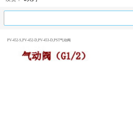
PV-452-S,PV-452-D,PV-453-D,PST气动阀