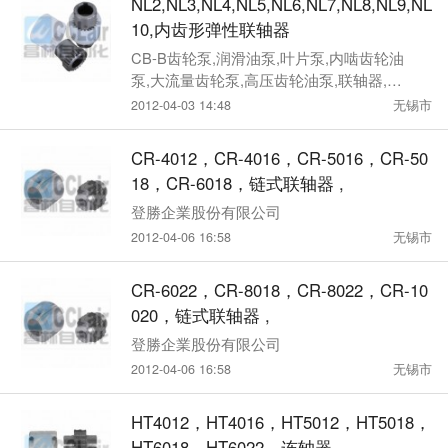
NL2,NL3,NL4,NL5,NL6,NL7,NL8,NL9,NL
10,内齿形弹性联轴器
CB-B齿轮泵,润滑油泵,叶片泵,内啮齿轮油
泵,大流量齿轮泵,高压齿轮油泵,联轴器,冷
却器,齿轮泵电机组装置
2012-04-03 14:48
无锡市
CR-4012，CR-4016，CR-5016，CR-50
18，CR-6018，链式联轴器 ,
登勝企業股份有限公司
2012-04-06 16:58
无锡市
CR-6022，CR-8018，CR-8022，CR-10
020，链式联轴器 ,
登勝企業股份有限公司
2012-04-06 16:58
无锡市
HT4012，HT4016，HT5012，HT5018，
HT6018，HT6022，连轴器,