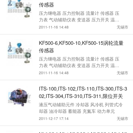
传感器
压力继电器 压力控制器 流量计 传感器 压
力表 气动辅助仪表 变送器 压力开关 温度
计 司服器 操作器 液位控制器
2011-11-16 14:48
无锡市
KF500-6,KF500-10,KF500-15涡轮流量
传感器
压力继电器 压力控制器 流量计 传感器 压
力表 气动辅助仪表 变送器 压力开关 温度
计 司服器 操作器 液位控制器
2011-11-16 14:48
无锡市
ITS-100,ITS-102,ITS-110,ITS-300,ITS-3
02,ITS-304,ITS-310,ITS-311,限位开关
液压气动辅助元件 冷却器 风冷机 列管式冷
却器 油冷却器 蓄能器 充氮车 动力单元
2011-12-17 17:14
无锡市