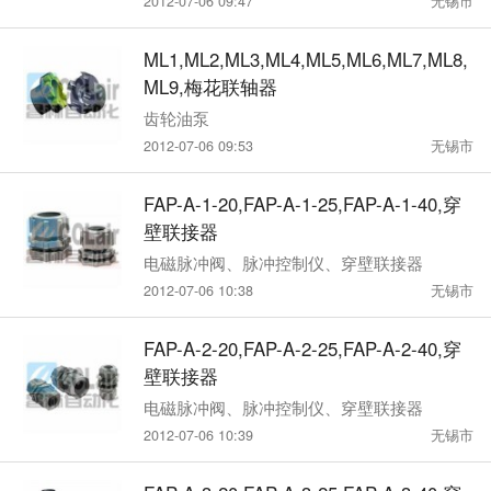
2012-07-06 09:47
无锡市
ML1,ML2,ML3,ML4,ML5,ML6,ML7,ML8,
ML9,梅花联轴器
齿轮油泵
2012-07-06 09:53
无锡市
FAP-A-1-20,FAP-A-1-25,FAP-A-1-40,穿
壁联接器
电磁脉冲阀、脉冲控制仪、穿壁联接器
2012-07-06 10:38
无锡市
FAP-A-2-20,FAP-A-2-25,FAP-A-2-40,穿
壁联接器
电磁脉冲阀、脉冲控制仪、穿壁联接器
2012-07-06 10:39
无锡市