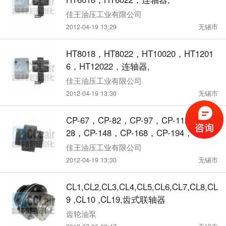
佳王油压工业有限公司
2012-04-19 13:29
无锡市
HT8018，HT8022，HT10020，HT1201
6，HT12022，连轴器,
佳王油压工业有限公司
2012-04-19 13:30
无锡市
CP-67，CP-82，CP-97，CP-112，CP-1
28，CP-148，CP-168，CP-194，CP-21
4，连轴器,
佳王油压工业有限公司
2012-04-19 13:30
无锡市
CL1,CL2,CL3,CL4,CL5,CL6,CL7,CL8,CL
9 ,CL10 ,CL19,齿式联轴器
齿轮油泵