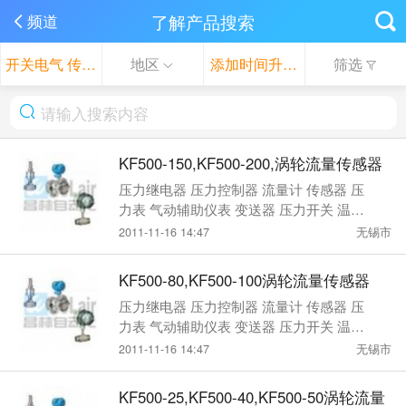
了解产品搜索
频道
开关电气 传感器
地区
添加时间升序
筛选
KF500-150,KF500-200,涡轮流量传感器
压力继电器 压力控制器 流量计 传感器 压
力表 气动辅助仪表 变送器 压力开关 温度
计 司服器 操作器 液位控制器
2011-11-16 14:47
无锡市
KF500-80,KF500-100涡轮流量传感器
压力继电器 压力控制器 流量计 传感器 压
力表 气动辅助仪表 变送器 压力开关 温度
计 司服器 操作器 液位控制器
2011-11-16 14:47
无锡市
KF500-25,KF500-40,KF500-50涡轮流量