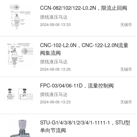
CCN-082/102/122-L0.2N，限流止回阀
摆线液压马达
2024-08-06 13:33
无锡市
CNC-102-L2.0N，CNC-122-L2.0N流量
阀集流阀
摆线液压马达
2024-08-06 13:26
无锡市
FPC-03/04/06-11D，流量控制阀
摆线液压马达
2024-08-06 13:23
无锡市
STU-G1/4/3/8/1/2/3/4/1-1111-1，STU型
单向节流阀