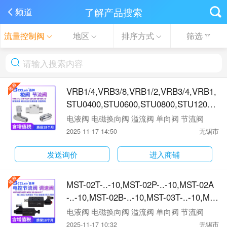
了解产品搜索
频道
流量控制阀
地区
排序方式
筛选
VRB1/4,VRB3/8,VRB1/2,VRB3/4,VRB1,
STU0400,STU0600,STU0800,STU1200,
STU1600,STB0400,STB0600,STB0800,S
电液阀 电磁换向阀 溢流阀 单向阀 节流阀
TB1200,STB1600,VU2P-G1/4,VU2P-G3/
2025-11-17 14:50
无锡市
8,VU2P-G1/2,VU2P-G3/4,VU2P-G1节流
阀
发送询价
进入商铺
MST-02T-..-10,MST-02P-..-10,MST-02A
-..-10,MST-02B-..-10,MST-03T-..-10,MS
T-03P-..-10,MST-03A-..-10,MST-03B-..-1
电液阀 电磁换向阀 溢流阀 单向阀 节流阀
0,MSF-02T-NO-..-10,MSF-02P-NO-..-1
2025-11-17 10:32
无锡市