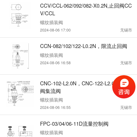
CCV/CCL-062/092/082-X0.2N,止回阀CC
V/CCL
螺纹插装阀
2024-08-06 17:00
无锡市
CCN-082/102/122-L0.2N，限流止回阀
螺纹插装阀
2024-08-06 16:58
无锡市
CNC-102-L2.0N，CNC-122-L2.0N流量
阀集流阀
螺纹插装阀
2024-08-06 16:55
无锡市
FPC-03/04/06-11D流量控制阀
螺纹插装阀