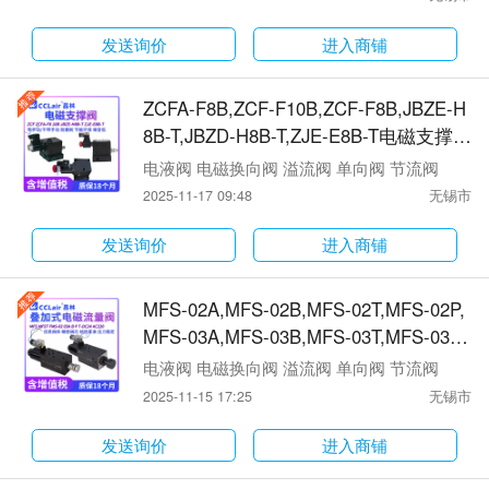
0,MSF-02A-NO-..-10,MSF-02B-NO-..-1
0,MSF-03T-NO-..-10,MSF-03P-NO-..-1
发送询价
进入商铺
0,MSF-03A-NO-..-10,MSF-03B-NO-..-10
节流阀
ZCFA-F8B,ZCF-F10B,ZCF-F8B,JBZE-H
8B-T,JBZD-H8B-T,ZJE-E8B-T电磁支撑
阀
电液阀 电磁换向阀 溢流阀 单向阀 节流阀
2025-11-17 09:48
无锡市
发送询价
进入商铺
MFS-02A,MFS-02B,MFS-02T,MFS-02P,
MFS-03A,MFS-03B,MFS-03T,MFS-03P,
MFS-04T电磁流量阀
电液阀 电磁换向阀 溢流阀 单向阀 节流阀
2025-11-15 17:25
无锡市
发送询价
进入商铺