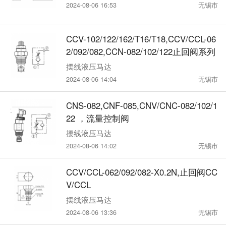
2024-08-06 16:53
无锡市
CCV-102/122/162/T16/T18,CCV/CCL-06
2/092/082,CCN-082/102/122止回阀系列
摆线液压马达
2024-08-06 14:04
无锡市
CNS-082,CNF-085,CNV/CNC-082/102/1
22 ，流量控制阀
摆线液压马达
2024-08-06 14:02
无锡市
CCV/CCL-062/092/082-X0.2N,止回阀CC
V/CCL
摆线液压马达
2024-08-06 13:36
无锡市