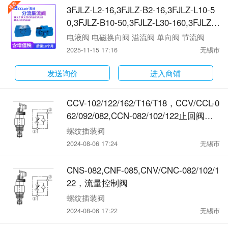
3FJLZ-L2-16,3FJLZ-B2-16,3FJLZ-L10-5
0,3FJLZ-B10-50,3FJLZ-L30-160,3FJLZ-B
30-160,3FJLZ-L40-160,3FJLZ-B40-160,3
电液阀 电磁换向阀 溢流阀 单向阀 节流阀
FJLZ-L60-200,3FJLZ-B60-200,3FJLZ-L1
2025-11-15 17:16
无锡市
00-320,3FJLZ-B100-320,3FJLZB-L3-12,3
FJLZB-B3-12,3FJLZB-L9-54,3FJLZB-B9-
发送询价
进入商铺
54集流阀
CCV-102/122/162/T16/T18，CCV/CCL-0
62/092/082,CCN-082/102/122止回阀系
列
螺纹插装阀
2024-08-06 17:24
无锡市
CNS-082,CNF-085,CNV/CNC-082/102/1
22，流量控制阀
螺纹插装阀
2024-08-06 17:22
无锡市